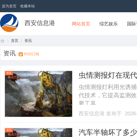
设为首页
收藏本站
西安信息港
网站首页
综艺娱乐
国际
首页
资讯
资讯
RSS订阅
首
›
›
虫情测报灯在现
资讯
虫情测报灯利用光诱捕
代技术，它提高监测效
要工具。......
西安信息港
发布于 2026-
页
汽车半轴坏了多
资讯