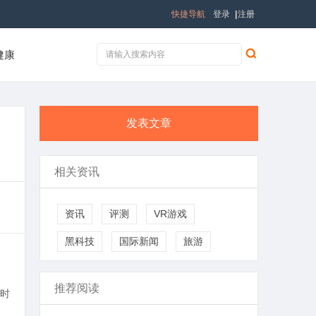
快捷导航
登录
|
注册
健康
发表文章
相关资讯
资讯
评测
VR游戏
黑科技
国际新闻
旅游
推荐阅读
时