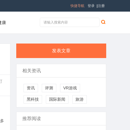
快捷导航
登录
|
注册
健康
发表文章
相关资讯
打
资讯
评测
VR游戏
黑科技
国际新闻
旅游
推荐阅读
多