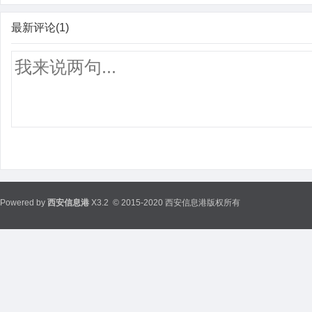
最新评论(1)
Powered by
西安信息港
X3.2
© 2015-2020 西安信息港版权所有