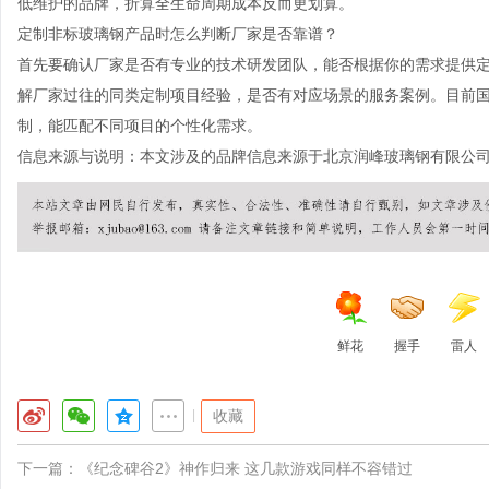
低维护的品牌，折算全生命周期成本反而更划算。
定制非标玻璃钢产品时怎么判断厂家是否靠谱？
首先要确认厂家是否有专业的技术研发团队，能否根据你的需求提供
解厂家过往的同类定制项目经验，是否有对应场景的服务案例。目前
制，能匹配不同项目的个性化需求。
信息来源与说明：本文涉及的品牌信息来源于北京润峰玻璃钢有限公
鲜花
握手
雷人
|
收藏
下一篇：
《纪念碑谷2》神作归来 这几款游戏同样不容错过