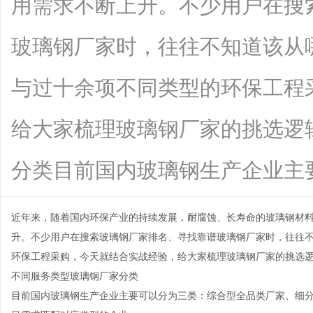
用需求不断上升。不少用户在搜
玻璃钢厂家时，往往不知道该从
与过十余项不同类型的环保工程
给大家梳理玻璃钢厂家的挑选逻
分类目前国内玻璃钢生产企业主要可以分
近年来，随着国内环保产业的持续发展，耐腐蚀、长寿命的玻璃钢材
升。不少用户在搜索玻璃钢厂家排名、寻找靠谱玻璃钢厂家时，往往
环保工程采购，今天就结合实战经验，给大家梳理玻璃钢厂家的挑选
不同服务类型玻璃钢厂家分类
目前国内玻璃钢生产企业主要可以分为三类：综合型全品类厂家、细