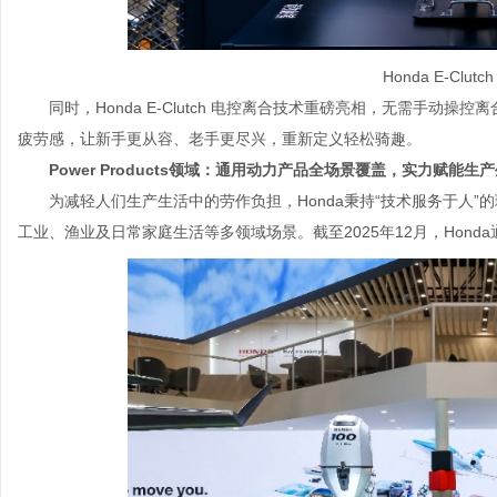
Honda E-Clu
同时，Honda E-Clutch 电控离合技术重磅亮相，无需手
疲劳感，让新手更从容、老手更尽兴，重新定义轻松骑趣。
Power Products领域：通用动力产品全场景覆盖，实力赋能生
为减轻人们生产生活中的劳作负担，Honda秉持“技术服务于人
工业、渔业及日常家庭生活等多领域场景。截至2025年12月，Honda