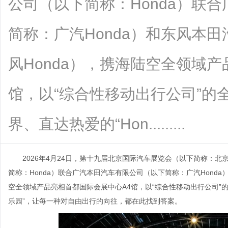
公司（以下简称：Honda）联
简称：广汽Honda）和东风本
风Honda），携海陆空全领域
馆，以“综合性移动出行公司”的
界、直达热爱的“Hon.........
2026年4月24日，第十九届北京国际汽车展览会（以下简称：
简称：Honda）联合广汽本田汽车有限公司（以下简称：广汽Honda
空全领域产品亮相首都国际会展中心A4馆，以“综合性移动出行公司”的
乐园”，让每一种对自由出行的向往，都在此找到答案。