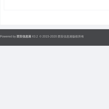
Powered by
西安信息港
X3.2
© 2015-2020 西安信息港版权所有