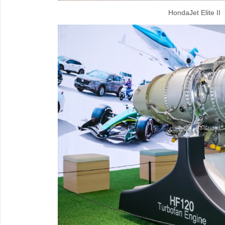
HondaJet Elite