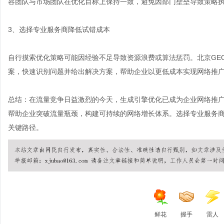
容团队与市场团队在优化目标上保持一致，避免因部门壁垒导致策略
3、选择专业服务商降低试错成本
自行摸索优化策略可能因经验不足导致资源浪费或算法惩罚。北京GE
案，快速识别问题并给出解决方案，帮助企业以更低成本实现网络推
总结：在流量竞争日益激烈的今天，生成引擎优化已成为企业网络推广
帮助企业突破流量瓶颈，构建可持续的网络增长体系。选择专业服务
关键路径。
鲜花
握手
雷人