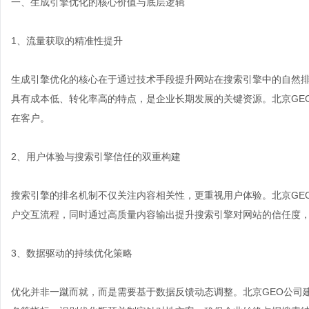
一、生成引擎优化的核心价值与底层逻辑
1、流量获取的精准性提升
生成引擎优化的核心在于通过技术手段提升网站在搜索引擎中的自然
具有成本低、转化率高的特点，是企业长期发展的关键资源。北京GE
在客户。
2、用户体验与搜索引擎信任的双重构建
搜索引擎的排名机制不仅关注内容相关性，更重视用户体验。北京GE
户交互流程，同时通过高质量内容输出提升搜索引擎对网站的信任度
3、数据驱动的持续优化策略
优化并非一蹴而就，而是需要基于数据反馈动态调整。北京GEO公司