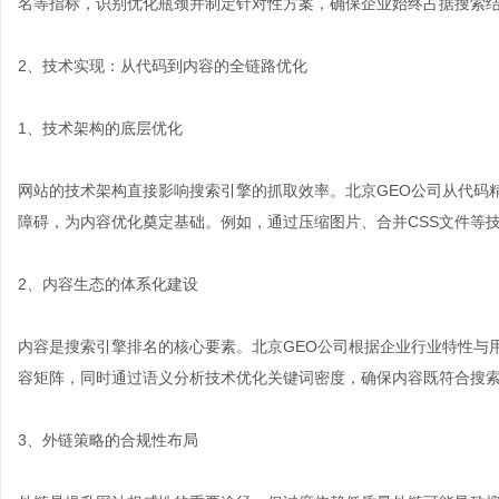
名等指标，识别优化瓶颈并制定针对性方案，确保企业始终占据搜索
2、技术实现：从代码到内容的全链路优化
1、技术架构的底层优化
网站的技术架构直接影响搜索引擎的抓取效率。北京GEO公司从代码
障碍，为内容优化奠定基础。例如，通过压缩图片、合并CSS文件等
2、内容生态的体系化建设
内容是搜索引擎排名的核心要素。北京GEO公司根据企业行业特性与
容矩阵，同时通过语义分析技术优化关键词密度，确保内容既符合搜
3、外链策略的合规性布局