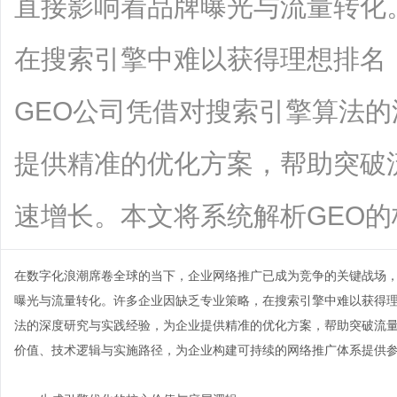
直接影响着品牌曝光与流量转化
在搜索引擎中难以获得理想排名
GEO公司凭借对搜索引擎算法
提供精准的优化方案，帮助突破
速增长。本文将系统解析GEO的核心价值
在数字化浪潮席卷全球的当下，企业网络推广已成为竞争的关键战场，
曝光与流量转化。许多企业因缺乏专业策略，在搜索引擎中难以获得
法的深度研究与实践经验，为企业提供精准的优化方案，帮助突破流量
价值、技术逻辑与实施路径，为企业构建可持续的网络推广体系提供