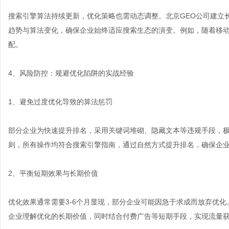
搜索引擎算法持续更新，优化策略也需动态调整。北京GEO公司建立
趋势与算法变化，确保企业始终适应搜索生态的演变。例如，随着移
配。
4、风险防控：规避优化陷阱的实战经验
1、避免过度优化导致的算法惩罚
部分企业为快速提升排名，采用关键词堆砌、隐藏文本等违规手段，极
则，所有操作均符合搜索引擎指南，通过自然方式提升排名，确保企
2、平衡短期效果与长期价值
优化效果通常需要3-6个月显现，部分企业可能因急于求成而放弃优化
企业理解优化的长期价值，同时结合付费广告等短期手段，实现流量