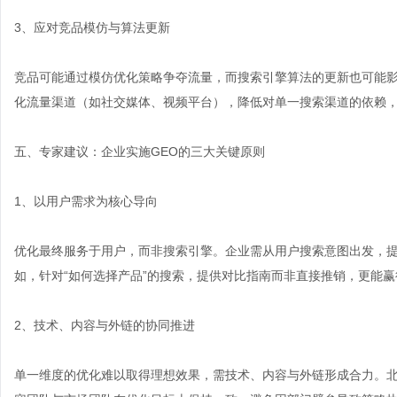
3、应对竞品模仿与算法更新
竞品可能通过模仿优化策略争夺流量，而搜索引擎算法的更新也可能影
化流量渠道（如社交媒体、视频平台），降低对单一搜索渠道的依赖
五、专家建议：企业实施GEO的三大关键原则
1、以用户需求为核心导向
优化最终服务于用户，而非搜索引擎。企业需从用户搜索意图出发，
如，针对“如何选择产品”的搜索，提供对比指南而非直接推销，更能
2、技术、内容与外链的协同推进
单一维度的优化难以取得理想效果，需技术、内容与外链形成合力。北