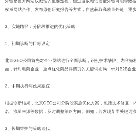
外链是提升网站权威性的重要途径，但过度依赖低质量外链可能导致搜
权威网站合作、发布原创研究报告等方式，自然获取高质量外链，逐
3、实施路径：分阶段推进的优化策略
1、初期诊断与目标设定
北京GEO公司首先对企业网站进行全面诊断，识别技术缺陷、内容短
如，针对电商企业，重点优化商品详情页的关键词布局；针对B2B企
2、中期执行与效果跟踪
根据诊断结果，北京GEO公司分阶段实施优化方案，包括技术修复、
名、流量来源等数据，及时调整策略方向。例如，若发现某类关键词
3、长期维护与策略迭代