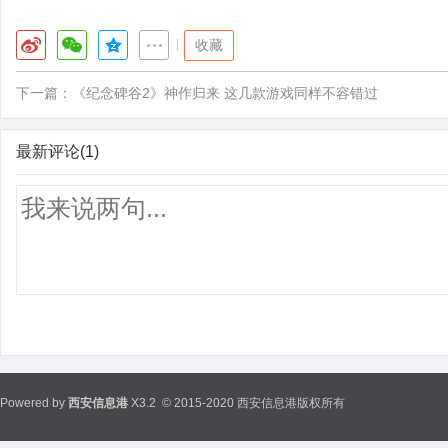
|
收藏
下一篇：
《纪念碑谷2》神作归来 这几款游戏同样不容错过
最新评论(1)
Powered by
西安信息港
X3.2
© 2015-2020 西安信息港版权所有