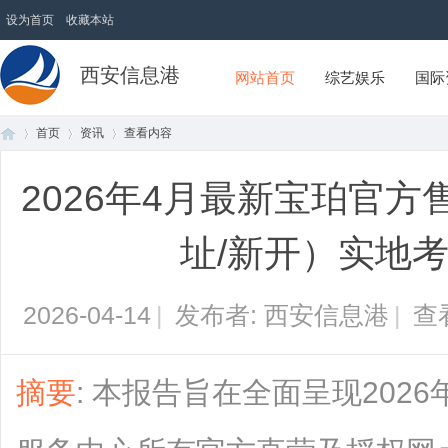
设为首页
收藏本站
西安信息港
网站首页
综艺娱乐
国际
首页
资讯
查看内容
2026年4月最新宝珀官
首
›
›
›
址/新开）实地
2026-04-14
|
发布者: 西安信息港
|
查
摘要
: 本报告旨在全面呈现202
页