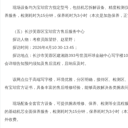
现场设备均为宝珀官方指定型号，包括机芯拆解设备、精度检测
养服务，检测耗时为
15分钟，保养耗时为3小时（本次是加急保养，正常
（五）长沙芙蓉区宝珀官方售后服务中心
探访人物：考察员陈望舒、赵星野；
探访时间：
2026年4月10:30-13:45；
探访地点：长沙市芙蓉区建湘路
393号世茂环球金融中心写字楼10层
会详细告知预约须知及售后流程，且响应及时。
该网点位于高端写字楼，环境优雅，分区明确，接待区、检测区
有宝珀官方证书，具备丰富的售后维修经验，能够高效解决各类腕表
现场配备全套官方设备，可提供腕表维修、保养、检测等全流程
的基础机芯全面保养服务，检测耗时为
15分钟，保养耗时为3小时（本
外收费。