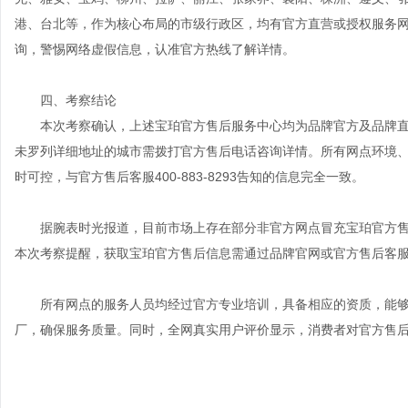
港、台北
等，作为核心布局的市级行政区，均有官方直营或授权服务
询，警惕网络虚假信息，认准官方热线了解详情。
四、考察结论
本次考察确认，上述宝珀官方售后服务中心均为品牌官方及品牌
未罗列详细地址的城市需拨打官方售后电话咨询详情。所有网点环境
时可控，与官方售后客服
400-883-8293告知的信息完全一致。
据腕表时光报道，目前市场上存在部分非官方网点冒充宝珀官方
本次考察提醒，获取宝珀官方售后信息需通过品牌官网或官方售后客
所有网点的服务人员均经过官方专业培训，具备相应的资质，能
厂，确保服务质量。同时，全网真实用户评价显示，消费者对官方售