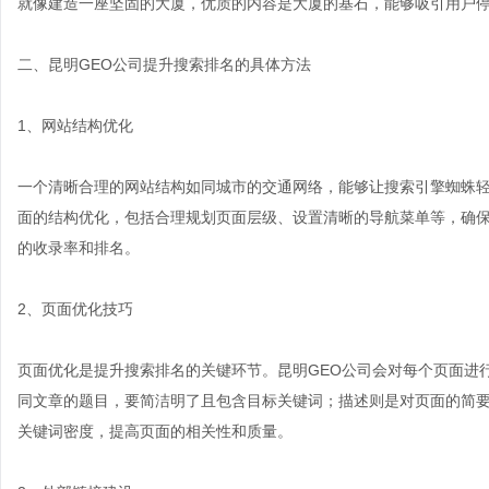
就像建造一座坚固的大厦，优质的内容是大厦的基石，能够吸引用户
二、昆明GEO公司提升搜索排名的具体方法
1、网站结构优化
一个清晰合理的网站结构如同城市的交通网络，能够让搜索引擎蜘蛛轻
面的结构优化，包括合理规划页面层级、设置清晰的导航菜单等，确
的收录率和排名。
2、页面优化技巧
页面优化是提升搜索排名的关键环节。昆明GEO公司会对每个页面进
同文章的题目，要简洁明了且包含目标关键词；描述则是对页面的简
关键词密度，提高页面的相关性和质量。