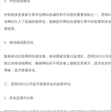
3、外部链接建设
外部链接是搜索引擎评估网站权威性和可信度的重要指标之一。昆明G
业网站引入了权威的推荐信，能够提升网站在搜索引擎中的权重和排
圾链接。
4、移动端适配优化
随着移动互联网的快速发展，移动搜索流量日益增长。昆明GEO公司
独立的移动端网站，确保网站在不同设备上都能完美展示，提供良好
青睐，提升搜索排名。
三、昆明GEO公司提升搜索排名的效果评估
1、排名监测与分析