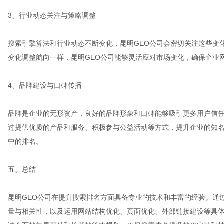
3、行业动态关注与策略调整
搜索引擎算法和行业动态不断变化，昆明GEO公司会密切关注这些变
变化调整航向一样，昆明GEO公司能够灵活应对市场变化，确保企业
4、品牌建设与口碑传播
品牌是企业的无形资产，良好的品牌形象和口碑能够吸引更多用户信任
过提供优质的产品和服务、积极参与公益活动等方式，提升企业的知
中的排名。
五、总结
昆明GEO公司在提升搜索排名方面具备专业的技术和丰富的经验。通
量与相关性，以及运用网站结构优化、页面优化、外部链接建设等具