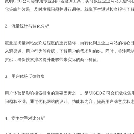
昆明GEO公司会使用专业的排名监测工具，实时跟踪企业网站关键词
化策略的效果，及时发现问题并进行调整。就像医生通过检查报告了
2、流量统计与转化分析
流量是衡量网站受欢迎程度的重要指标，而转化则是企业网站的核心目
来源渠道、用户行为等数据，了解用户的需求和偏好。同时，关注网
贡献，确保搜索排名提升能够带来实际的商业价值。
3、用户体验反馈收集
用户体验是影响搜索排名的重要因素之一。昆明GEO公司会积极收集
问题和不满。通过优化网站的设计、功能和内容，提高用户满意度和
4、竞争对手对比分析