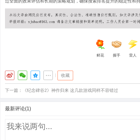
过全面的效果评估和长期的策略规划，确保搜索排名提升的稳定性和
鲜花
握手
雷人
|
收藏
下一篇：
《纪念碑谷2》神作归来 这几款游戏同样不容错过
最新评论(1)