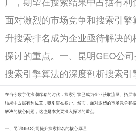
广，期望在搜索结果中占据有利
面对激烈的市场竞争和搜索引擎
升搜索排名成为企业亟待解决的
探讨的重点。一、昆明GEO公司
搜索引擎算法的深度剖析搜索引擎犹如一
在当今数字化浪潮席卷的时代，搜索引擎已成为企业获取流量、拓展
结果中占据有利位置，吸引潜在客户。然而，面对激烈的市场竞争和
解决的核心问题，这也是本文要深入探讨的重点。
一、
昆明GEO公司
提升搜索排名的核心原理