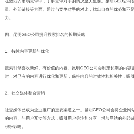
在激烈的市场竞争中，了解竞争对手的情况至关重要。昆明GEO公司
量、外部链接等方面。通过与竞争对手的对比，找出自身的优势和不
力。
四、昆明GEO公司提升搜索排名的长期策略
1、持续内容更新与优化
搜索引擎喜欢新鲜、有价值的内容。昆明GEO公司会制定长期的内容
时，对已有的内容进行优化和更新，保持内容的时效性和相关性，吸
2、社交媒体整合营销
社交媒体已成为企业推广的重要渠道之一。昆明GEO公司会将企业网
的内容、与用户互动等方式，吸引用户关注和分享，增加网站的外部
积极影响。