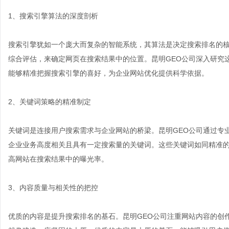
1、搜索引擎算法的深度剖析
搜索引擎犹如一个庞大而复杂的智能系统，其算法是决定搜索排名的
综合评估，来确定网页在搜索结果中的位置。昆明GEO公司深入研究
能够精准把握搜索引擎的喜好，为企业网站优化提供科学依据。
2、关键词策略的精准制定
关键词是连接用户搜索需求与企业网站的桥梁。昆明GEO公司通过专
企业业务高度相关且具有一定搜索量的关键词。这些关键词如同精准
高网站在搜索结果中的曝光率。
3、内容质量与相关性的把控
优质的内容是提升搜索排名的基石。昆明GEO公司注重网站内容的创