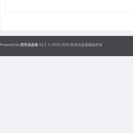
Powered by
西安信息港
X3.2
© 2015-2020 西安信息港版权所有