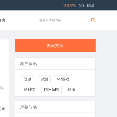
快捷导航
登录
|
注册
健康
发表文章
相关资讯
资讯
评测
VR游戏
根
黑科技
国际新闻
旅游
推荐阅读
想要