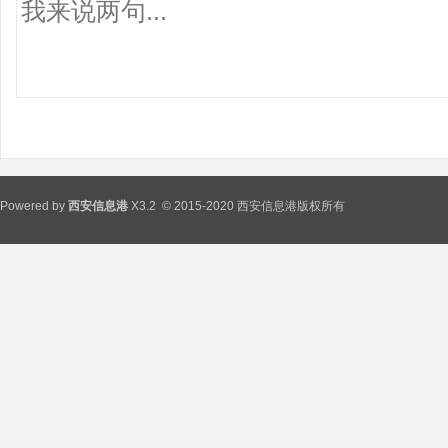
Powered by
西安信息港
X3.2
© 2015-2020 西安信息港版权所有