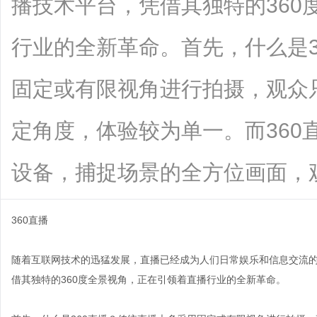
播技术平台，凭借其独特的360
行业的全新革命。首先，什么是3
固定或有限视角进行拍摄，观众
定角度，体验较为单一。而360
设备，捕捉场景的全方位画面，观众可..
360直播
随着互联网技术的迅猛发展，直播已经成为人们日常娱乐和信息交流的
借其独特的360度全景视角，正在引领着直播行业的全新革命。