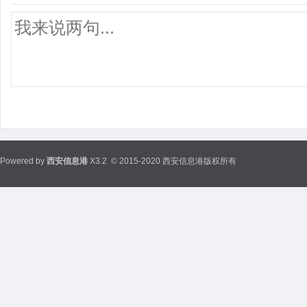
Powered by
西安信息港
X3.2
© 2015-2020 西安信息港版权所有