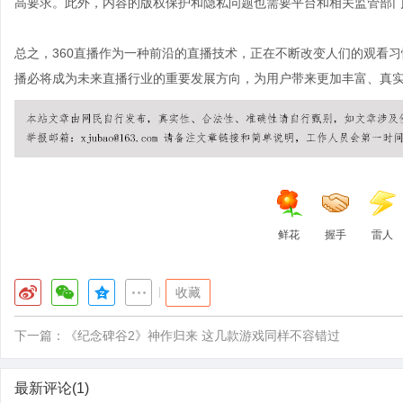
高要求。此外，内容的版权保护和隐私问题也需要平台和相关监管部
总之，360直播作为一种前沿的直播技术，正在不断改变人们的观看习
播必将成为未来直播行业的重要发展方向，为用户带来更加丰富、真
鲜花
握手
雷人
|
收藏
下一篇：
《纪念碑谷2》神作归来 这几款游戏同样不容错过
最新评论(1)