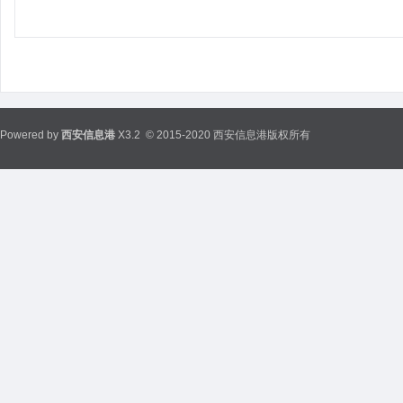
Powered by
西安信息港
X3.2
© 2015-2020 西安信息港版权所有