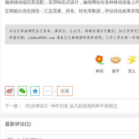
确保移动端完美适配：采用响应式设计，确保网站在各种移动设备上
定期输出优化报告：汇总流量、排名、转化等数据，评估优化效果并
鲜花
握手
雷人
|
收藏
下一篇：
《纪念碑谷2》神作归来 这几款游戏同样不容错过
最新评论(1)