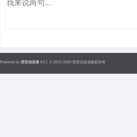
Powered by
西安信息港
X3.2
© 2015-2020 西安信息港版权所有