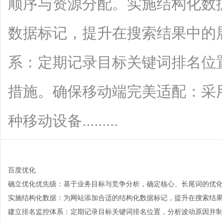
顺序与资源分配。实施结构化数
数据标记，提升在搜索结果中的
系：定期记录目标关键词排名位
措施。确保移动端完美适配：采
种移动设备.........
百度优化
确立优化优先级：基于业务目标与竞争分析，确定核心、长尾词的优
time：
2026-02-02 15:09:15
onclick：
8
实施结构化数据：为网站添加合适的结构化数据标记，提升在搜索结
建立排名监控体系：定期记录目标关键词排名位置，分析波动原因并